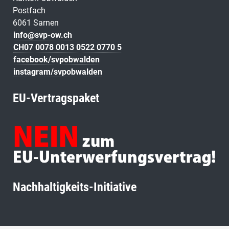
Postfach
6061 Sarnen
info@svp-ow.ch
CH07 0078 0013 0522 0770 5
facebook/svpobwalden
instagram/svpobwalden
EU-Vertragspaket
Nachhaltigkeits-Initiative