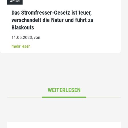
Artikel
Das Stromfresser-Gesetz ist teuer,
verschandelt die Natur und führt zu
Blackouts
11.05.2023, von
mehr lesen
WEITERLESEN