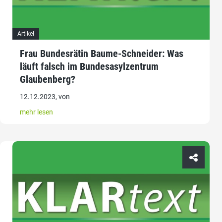
Artikel
Frau Bundesrätin Baume-Schneider: Was
läuft falsch im Bundesasylzentrum
Glaubenberg?
12.12.2023, von
mehr lesen