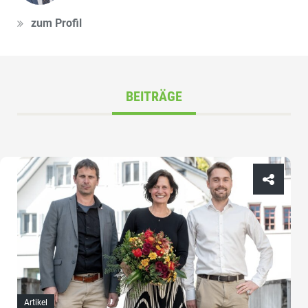
zum Profil
BEITRÄGE
Artikel