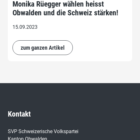
Monika Rüegger wählen heisst
Obwalden und die Schweiz stärken!
15.09.2023
zum ganzen Artikel
Kontakt
SVP Schweizerische Volkspartei
Kanton Obwalden