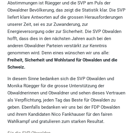
Abstimmungen ist Rüegger und die SVP am Puls der
Obwaldner Bevölkerung, das zeigt die Statistik klar. Die SVP
liefert klare Antworten auf die grossen Herausforderungen
unserer Zeit, sei es zur Zuwanderung, zur
Energieversorgung oder zur Sicherheit. Die SVP Obwalden
hofft, dass dies in den nächsten Jahren auch bei den
anderen Obwaldner Parteien verstärkt zur Kenntnis
genommen wird. Denn eines wünschen wir uns alle:
Freiheit, Sicherheit und Wohlstand für Obwalden und die
Schweiz.
In diesem Sinne bedanken sich die SVP Obwalden und
Monika Rüegger für die grosse Unterstützung der
Obwaldnerinnen und Obwaldner und sehen dieses Vertrauen
als Verpflichtung, jeden Tag das Beste für Obwalden zu
geben. Ebenfalls bedanken wir uns bei der FDP Obwalden
und ihrem Kandidaten Nico Fankhauser für den fairen
Wahlkampf und gratulieren zum starken Resultat.