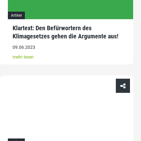
Artikel
Klartext: Den Befürwortern des
Klimagesetzes gehen die Argumente aus!
09.06.2023
mehr lesen