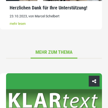
Herzlichen Dank für Ihre Unterstützung!
23.10.2023, von Marcel Schelbert
mehr lesen
MEHR ZUM THEMA