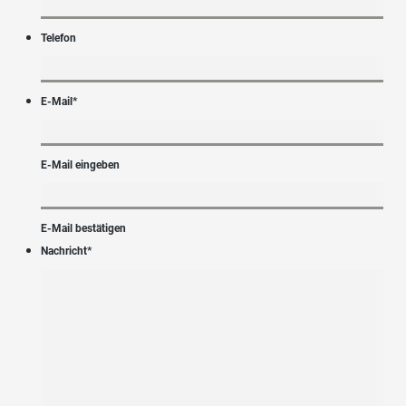
Telefon
E-Mail
*
E-Mail eingeben
E-Mail bestätigen
Nachricht
*