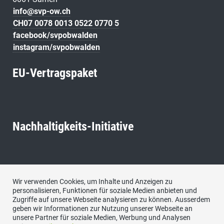
info@svp-ow.ch
CH07 0078 0013 0522 0770 5
facebook/svpobwalden
instagram/svpobwalden
EU-Vertragspaket
Nachhaltigkeits-Initiative
Neutralitäts-Initiative
Wir verwenden Cookies, um Inhalte und Anzeigen zu
personalisieren, Funktionen für soziale Medien anbieten und
Zugriffe auf unsere Webseite analysieren zu können. Ausserdem
geben wir Informationen zur Nutzung unserer Webseite an
unsere Partner für soziale Medien, Werbung und Analysen