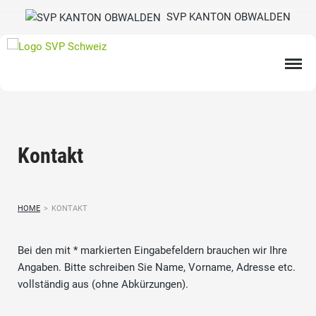
SVP KANTON OBWALDEN
Kontakt
HOME
>
KONTAKT
Bei den mit * markierten Eingabefeldern brauchen wir Ihre
Angaben. Bitte schreiben Sie Name, Vorname, Adresse etc.
vollständig aus (ohne Abkürzungen).