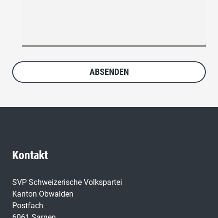
Kontakt
SVP Schweizerische Volkspartei
Kanton Obwalden
Postfach
6061 Sarnen