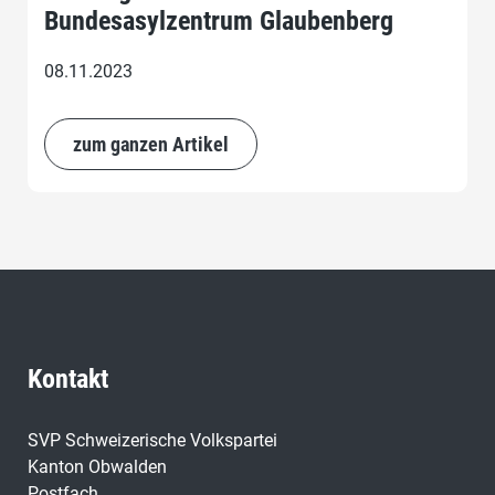
Bundesasylzentrum Glaubenberg
08.11.2023
zum ganzen Artikel
Kontakt
SVP Schweizerische Volkspartei
Kanton Obwalden
Postfach