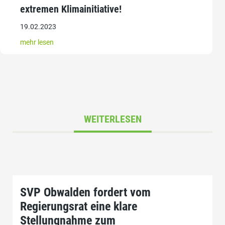
extremen Klimainitiative!
19.02.2023
mehr lesen
WEITERLESEN
SVP Obwalden fordert vom
Regierungsrat eine klare
Stellungnahme zum