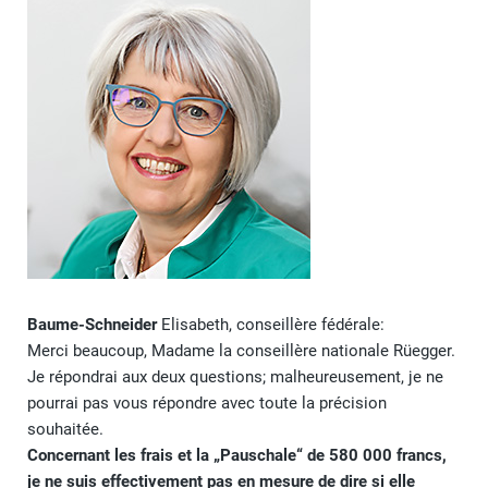
Baume-Schneider
Elisabeth, conseillère fédérale:
Merci beaucoup, Madame la conseillère nationale Rüegger.
Je répondrai aux deux questions; malheureusement, je ne
pourrai pas vous répondre avec toute la précision
souhaitée.
Concernant les frais et la „Pauschale“ de 580 000 francs,
je ne suis effectivement pas en mesure de dire si elle