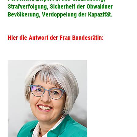
Strafverfolgung, Sicherheit der Obwaldner
Bevölkerung, Verdoppelung der Kapazität.
Hier die Antwort der Frau Bundesrätin: