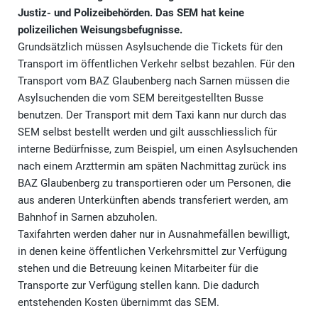
Justiz- und Polizeibehörden. Das SEM hat keine
polizeilichen Weisungsbefugnisse.
Grundsätzlich müssen Asylsuchende die Tickets für den
Transport im öffentlichen Verkehr selbst bezahlen. Für den
Transport vom BAZ Glaubenberg nach Sarnen müssen die
Asylsuchenden die vom SEM bereitgestellten Busse
benutzen. Der Transport mit dem Taxi kann nur durch das
SEM selbst bestellt werden und gilt ausschliesslich für
interne Bedürfnisse, zum Beispiel, um einen Asylsuchenden
nach einem Arzttermin am späten Nachmittag zurück ins
BAZ Glaubenberg zu transportieren oder um Personen, die
aus anderen Unterkünften abends transferiert werden, am
Bahnhof in Sarnen abzuholen.
Taxifahrten werden daher nur in Ausnahmefällen bewilligt,
in denen keine öffentlichen Verkehrsmittel zur Verfügung
stehen und die Betreuung keinen Mitarbeiter für die
Transporte zur Verfügung stellen kann. Die dadurch
entstehenden Kosten übernimmt das SEM.