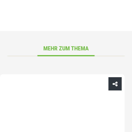
MEHR ZUM THEMA