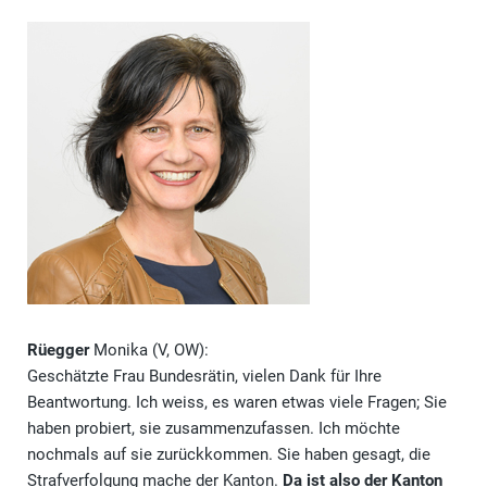
Rüegger
Monika (V, OW):
Geschätzte Frau Bundesrätin, vielen Dank für Ihre
Beantwortung. Ich weiss, es waren etwas viele Fragen; Sie
haben probiert, sie zusammenzufassen. Ich möchte
nochmals auf sie zurückkommen. Sie haben gesagt, die
Strafverfolgung mache der Kanton.
Da ist also der Kanton