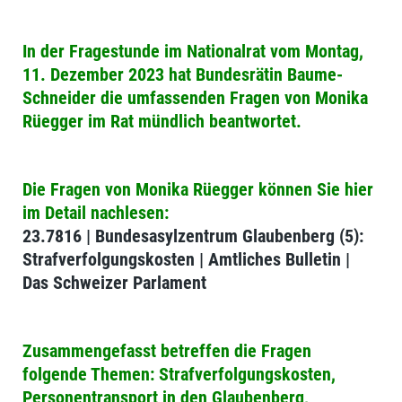
In der Fragestunde im Nationalrat vom Montag,
11. Dezember 2023 hat Bundesrätin Baume-
Schneider die umfassenden Fragen von Monika
Rüegger im Rat mündlich beantwortet.
Die Fragen von Monika Rüegger können Sie hier
im Detail nachlesen:
23.7816 | Bundesasylzentrum Glaubenberg (5):
Strafverfolgungskosten | Amtliches Bulletin |
Das Schweizer Parlament
Zusammengefasst betreffen die Fragen
folgende Themen: Strafverfolgungskosten,
Personentransport in den Glaubenberg,