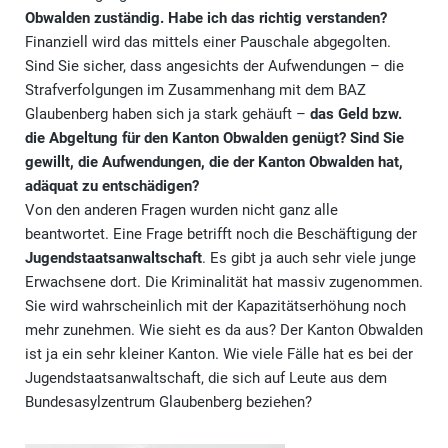
Obwalden zuständig. Habe ich das richtig verstanden?
Finanziell wird das mittels einer Pauschale abgegolten.
Sind Sie sicher, dass angesichts der Aufwendungen – die
Strafverfolgungen im Zusammenhang mit dem BAZ
Glaubenberg haben sich ja stark gehäuft –
das Geld bzw.
die Abgeltung für den Kanton Obwalden genügt? Sind Sie
gewillt, die Aufwendungen, die der Kanton Obwalden hat,
adäquat zu entschädigen?
Von den anderen Fragen wurden nicht ganz alle
beantwortet. Eine Frage betrifft noch die Beschäftigung der
Jugendstaatsanwaltschaft
. Es gibt ja auch sehr viele junge
Erwachsene dort. Die Kriminalität hat massiv zugenommen.
Sie wird wahrscheinlich mit der Kapazitätserhöhung noch
mehr zunehmen. Wie sieht es da aus? Der Kanton Obwalden
ist ja ein sehr kleiner Kanton. Wie viele Fälle hat es bei der
Jugendstaatsanwaltschaft, die sich auf Leute aus dem
Bundesasylzentrum Glaubenberg beziehen?