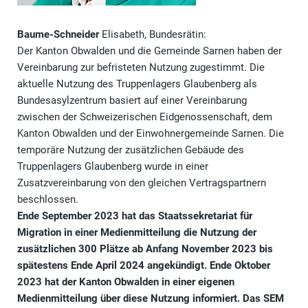
Baume-Schneider
Elisabeth, Bundesrätin:
Der Kanton Obwalden und die Gemeinde Sarnen haben der
Vereinbarung zur befristeten Nutzung zugestimmt. Die
aktuelle Nutzung des Truppenlagers Glaubenberg als
Bundesasylzentrum basiert auf einer Vereinbarung
zwischen der Schweizerischen Eidgenossenschaft, dem
Kanton Obwalden und der Einwohnergemeinde Sarnen. Die
temporäre Nutzung der zusätzlichen Gebäude des
Truppenlagers Glaubenberg wurde in einer
Zusatzvereinbarung von den gleichen Vertragspartnern
beschlossen.
Ende September 2023 hat das Staatssekretariat für
Migration in einer Medienmitteilung die Nutzung der
zusätzlichen 300 Plätze ab Anfang November 2023 bis
spätestens Ende April 2024 angekündigt. Ende Oktober
2023 hat der Kanton Obwalden in einer eigenen
Medienmitteilung über diese Nutzung informiert. Das SEM