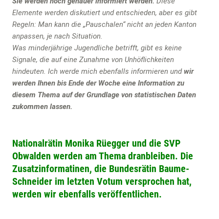
Sie werden noch genauer informiert werden.
Diese
Elemente werden diskutiert und entschieden, aber es gibt
Regeln: Man kann die „Pauschalen“ nicht an jeden Kanton
anpassen, je nach Situation.
Was minderjährige Jugendliche betrifft, gibt es keine
Signale, die auf eine Zunahme von Unhöflichkeiten
hindeuten. Ich werde mich ebenfalls informieren und
wir
werden Ihnen bis Ende der Woche eine Information zu
diesem Thema auf der Grundlage von statistischen Daten
zukommen lassen.
Nationalrätin Monika Rüegger und die SVP
Obwalden werden am Thema dranbleiben. Die
Zusatzinformatinen, die Bundesrätin Baume-
Schneider im letzten Votum versprochen hat,
werden wir ebenfalls veröffentlichen.