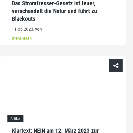
Das Stromfresser-Gesetz ist teuer,
verschandelt die Natur und führt zu
Blackouts
11.05.2023, von
mehr lesen
Artikel
Klartext: NEIN am 12. März 2023 zur