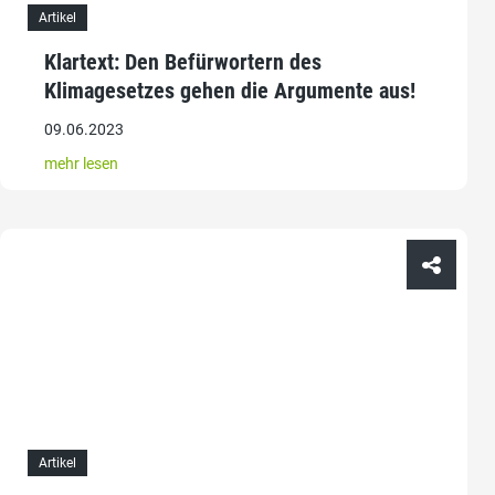
Artikel
Klartext: Den Befürwortern des
Klimagesetzes gehen die Argumente aus!
09.06.2023
mehr lesen
Artikel