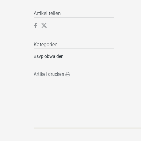
Artikel teilen
Kategorien
#
svp obwalden
Artikel drucken