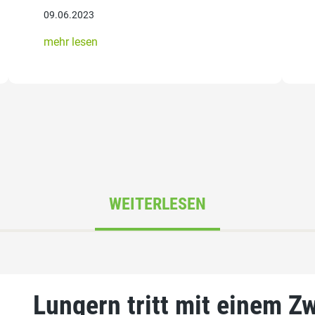
09.06.2023
mehr lesen
WEITERLESEN
Lungern tritt mit einem Z