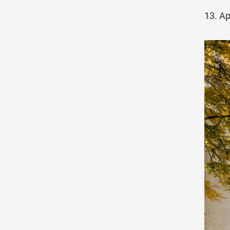
13. Ap