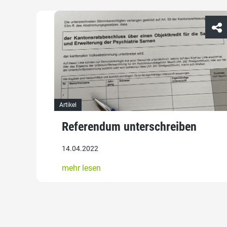
Artikel
Referendum unterschreiben
14.04.2022
mehr lesen