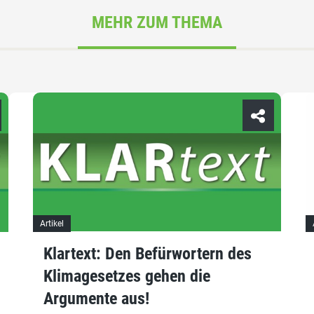
MEHR ZUM THEMA
Artikel
Klartext: Den Befürwortern des
Klimagesetzes gehen die
Argumente aus!