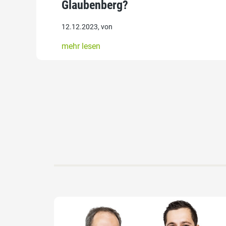
Glaubenberg?
12.12.2023, von
mehr lesen