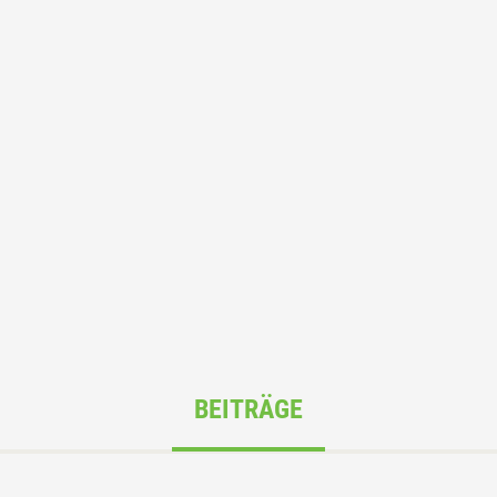
BEITRÄGE