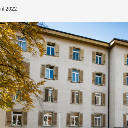
ril 2022