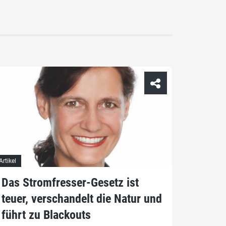
Artikel
Das Stromfresser-Gesetz ist
teuer, verschandelt die Natur und
führt zu Blackouts