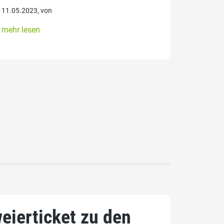
11.05.2023, von
mehr lesen
weierticket zu den