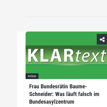
Artikel
Frau Bundesrätin Baume-
Schneider: Was läuft falsch im
Bundesasylzentrum