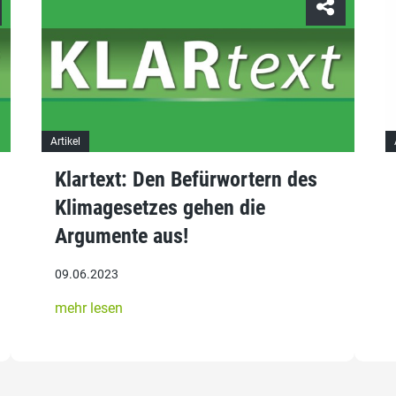
Artikel
Klartext: Den Befürwortern des
Klimagesetzes gehen die
Argumente aus!
09.06.2023
mehr lesen