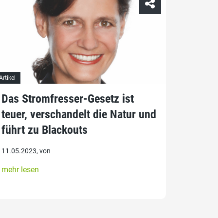
Artikel
Das Stromfresser-Gesetz ist
teuer, verschandelt die Natur und
führt zu Blackouts
11.05.2023, von
mehr lesen