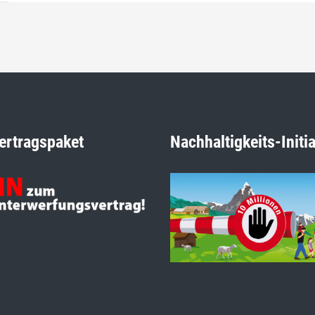
ertragspaket
Nachhaltigkeits-Initia