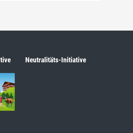
tive
Neutralitäts-Initiative