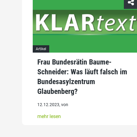
Artikel
Frau Bundesrätin Baume-
Schneider: Was läuft falsch im
Bundesasylzentrum
Glaubenberg?
12.12.2023, von
mehr lesen