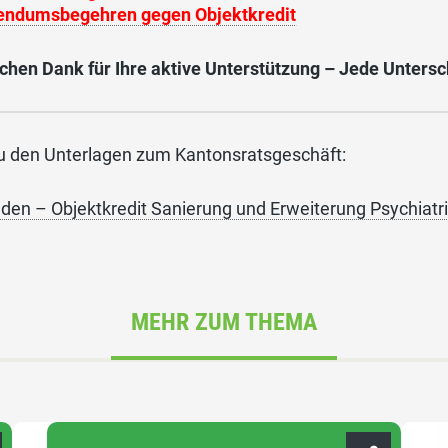
endumsbegehren gegen Objektkredit
chen Dank für Ihre aktive Unterstützung – Jede Untersch
zu den Unterlagen zum Kantonsratsgeschäft:
den – Objektkredit Sanierung und Erweiterung Psychiatr
MEHR ZUM THEMA