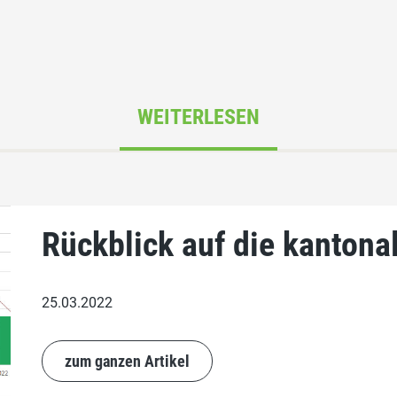
WEITERLESEN
Rückblick auf die kanton
25.03.2022
zum ganzen Artikel