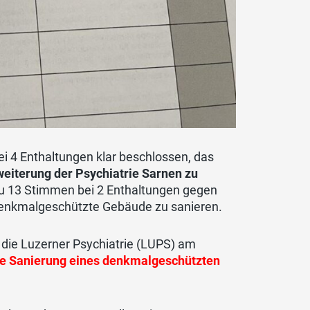
ei 4 Enthaltungen klar beschlossen, das
eiterung der Psychiatrie Sarnen zu
zu 13 Stimmen bei 2 Enthaltungen gegen
 denkmalgeschützte Gebäude zu sanieren.
 die Luzerner Psychiatrie (LUPS) am
te Sanierung eines denkmalgeschützten