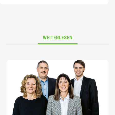
WEITERLESEN