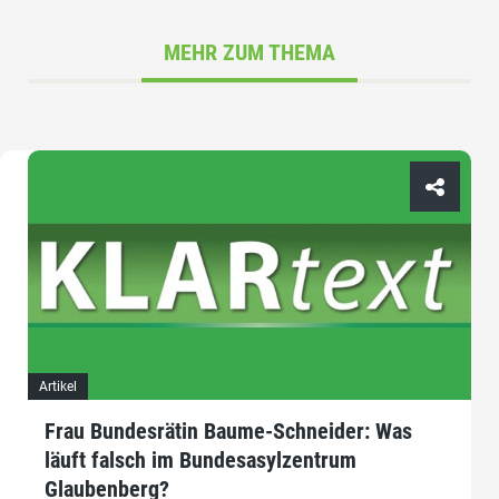
MEHR ZUM THEMA
Artikel
Frau Bundesrätin Baume-Schneider: Was
läuft falsch im Bundesasylzentrum
Glaubenberg?