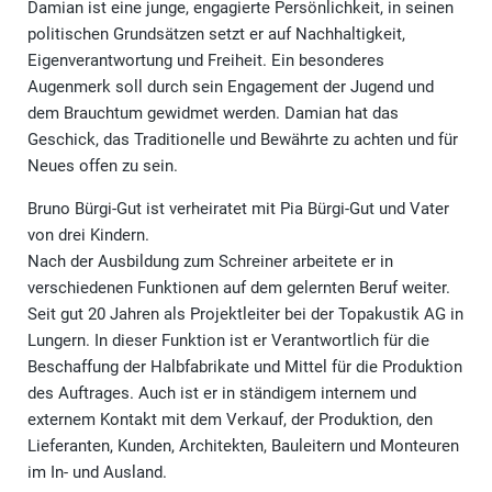
Damian ist eine junge, engagierte Persönlichkeit, in seinen
politischen Grundsätzen setzt er auf Nachhaltigkeit,
Eigenverantwortung und Freiheit. Ein besonderes
Augenmerk soll durch sein Engagement der Jugend und
dem Brauchtum gewidmet werden. Damian hat das
Geschick, das Traditionelle und Bewährte zu achten und für
Neues offen zu sein.
Bruno Bürgi-Gut ist verheiratet mit Pia Bürgi-Gut und Vater
von drei Kindern.
Nach der Ausbildung zum Schreiner arbeitete er in
verschiedenen Funktionen auf dem gelernten Beruf weiter.
Seit gut 20 Jahren als Projektleiter bei der Topakustik AG in
Lungern. In dieser Funktion ist er Verantwortlich für die
Beschaffung der Halbfabrikate und Mittel für die Produktion
des Auftrages. Auch ist er in ständigem internem und
externem Kontakt mit dem Verkauf, der Produktion, den
Lieferanten, Kunden, Architekten, Bauleitern und Monteuren
im In- und Ausland.