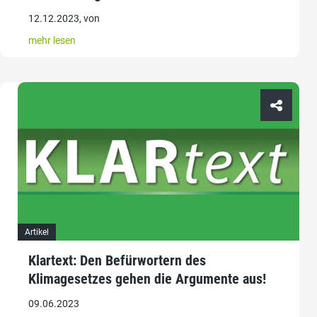
12.12.2023, von
mehr lesen
Artikel
Klartext: Den Befürwortern des
Klimagesetzes gehen die Argumente aus!
09.06.2023