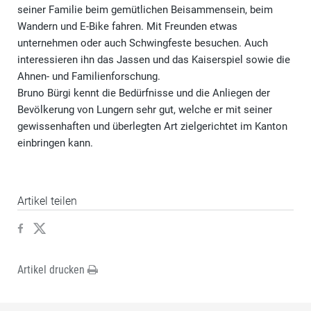
seiner Familie beim gemütlichen Beisammensein, beim
Wandern und E-Bike fahren. Mit Freunden etwas
unternehmen oder auch Schwingfeste besuchen. Auch
interessieren ihn das Jassen und das Kaiserspiel sowie die
Ahnen- und Familienforschung.
Bruno Bürgi kennt die Bedürfnisse und die Anliegen der
Bevölkerung von Lungern sehr gut, welche er mit seiner
gewissenhaften und überlegten Art zielgerichtet im Kanton
einbringen kann.
Artikel teilen
Artikel drucken