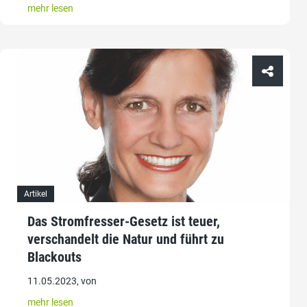
mehr lesen
Artikel
Das Stromfresser-Gesetz ist teuer,
verschandelt die Natur und führt zu
Blackouts
11.05.2023, von
mehr lesen