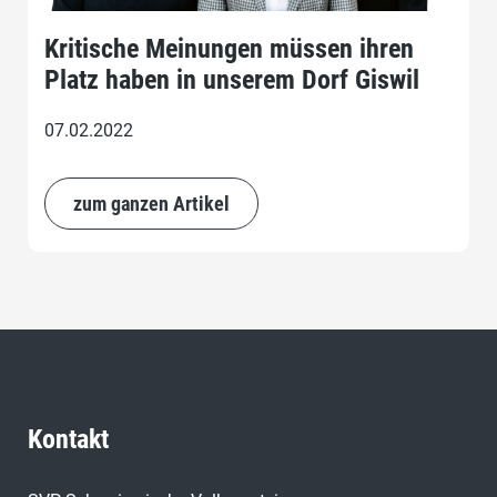
Kritische Meinungen müssen ihren
Platz haben in unserem Dorf Giswil
07.02.2022
zum ganzen Artikel
Kontakt