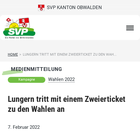
SVP KANTON OBWALDEN
HOME
>
LUNGERN TRITT MIT EINEM ZWEIERTICKET ZU DEN WAH...
MEDIENMITTEILUNG
Wahlen 2022
Kampagne
Lungern tritt mit einem Zweierticket
zu den Wahlen an
7. Februar 2022