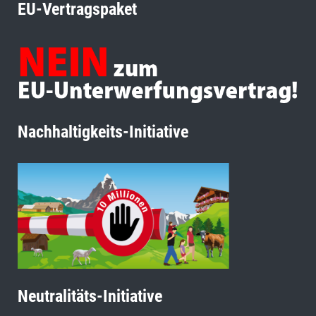
EU-Vertragspaket
Nachhaltigkeits-Initiative
Neutralitäts-Initiative