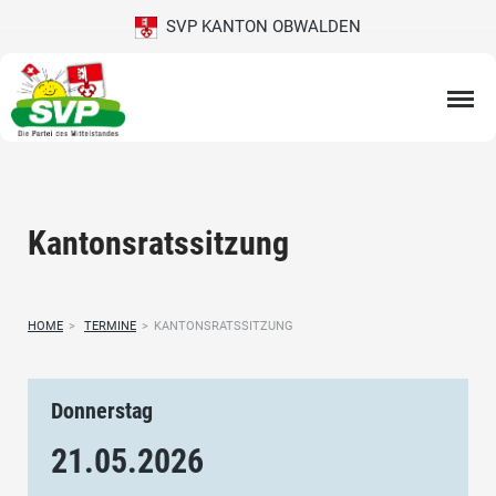
SVP KANTON OBWALDEN
Kantonsratssitzung
HOME
>
TERMINE
>
KANTONSRATSSITZUNG
Donnerstag
21.05.
2026