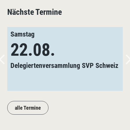
Nächste Termine
Samstag
22.08.
Delegiertenversammlung SVP Schweiz
alle Termine