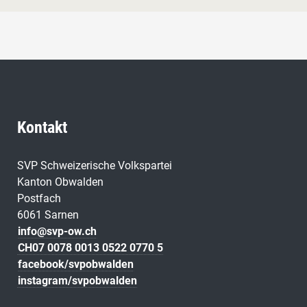
Kontakt
SVP Schweizerische Volkspartei
Kanton Obwalden
Postfach
6061 Sarnen
info@svp-ow.ch
CH07 0078 0013 0522 0770 5
facebook/svpobwalden
instagram/svpobwalden