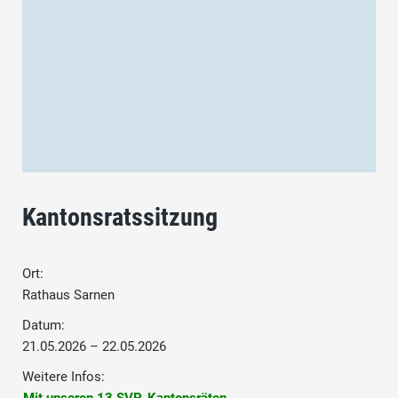
Kantonsratssitzung
Ort:
Rathaus Sarnen
Datum:
21.05.2026 – 22.05.2026
Weitere Infos: