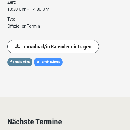
Zeit:
10:30 Uhr – 14:30 Uhr
Typ:
Offizieller Termin
download/in Kalender eintragen
Termin teilen
Termin twittern
Nächste Termine