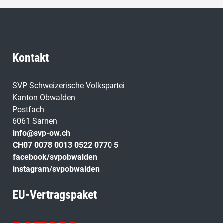
Kontakt
SVP Schweizerische Volkspartei
Kanton Obwalden
Postfach
6061 Sarnen
info@svp-ow.ch
CH07 0078 0013 0522 0770 5
facebook/svpobwalden
instagram/svpobwalden
EU-Vertragspaket