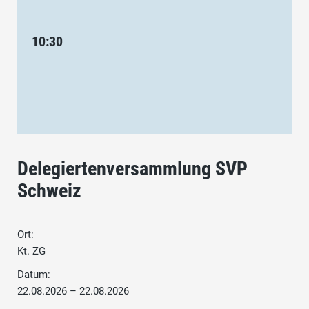
10:30
Delegiertenversammlung SVP
Schweiz
Ort:
Kt. ZG
Datum:
22.08.2026 – 22.08.2026