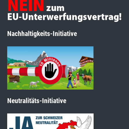
Nachhaltigkeits-Initiative
Neutralitäts-Initiative