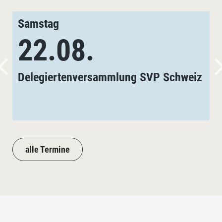
Samstag
22.08.
Delegiertenversammlung SVP Schweiz
alle Termine