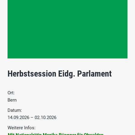
Herbstsession Eidg. Parlament
Ort:
Bern
Datum:
14.09.2026 – 02.10.2026
Weitere Infos: