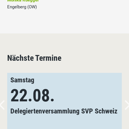
Monika Rüegger
Engelberg (OW)
Nächste Termine
Samstag
22.08.
Delegiertenversammlung SVP Schweiz