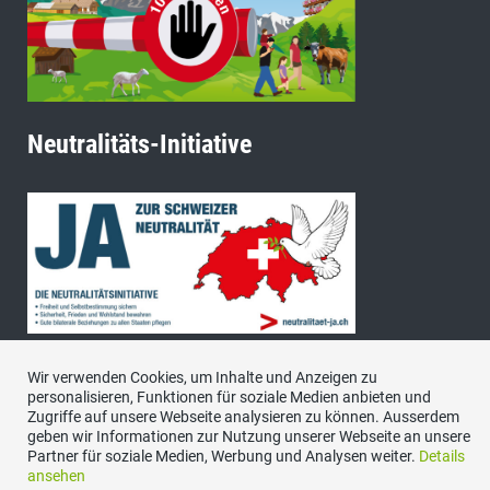
Neutralitäts-Initiative
Wir verwenden Cookies, um Inhalte und Anzeigen zu
personalisieren, Funktionen für soziale Medien anbieten und
Zugriffe auf unsere Webseite analysieren zu können. Ausserdem
Impressum
|
Datenschutzerklärung
|
Kontakt
geben wir Informationen zur Nutzung unserer Webseite an unsere
Partner für soziale Medien, Werbung und Analysen weiter.
Details
ansehen