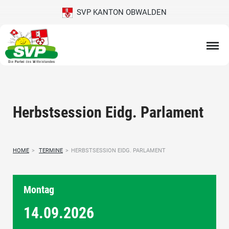
SVP KANTON OBWALDEN
Herbstsession Eidg. Parlament
HOME
>
TERMINE
>
HERBSTSESSION EIDG. PARLAMENT
Montag
14.09.
2026