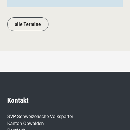
alle Termine
Kontakt
SVP Schweizerische Volkspartei
Kanton Obwalden