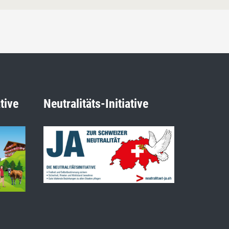
tive
Neutralitäts-Initiative