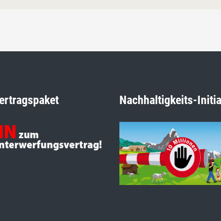
ertragspaket
Nachhaltigkeits-Initia