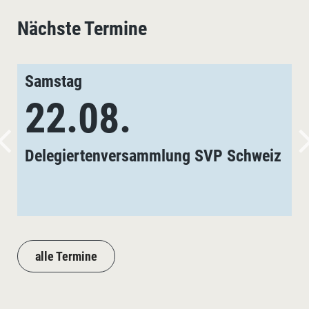
Nächste Termine
Samstag
22.08.
Delegiertenversammlung SVP Schweiz
alle Termine