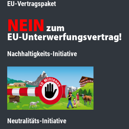
EU-Vertragspaket
Nachhaltigkeits-Initiative
Neutralitäts-Initiative