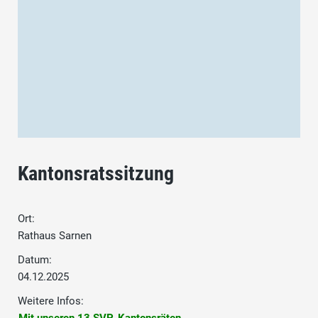
Kantonsratssitzung
Ort:
Rathaus Sarnen
Datum:
04.12.2025
Weitere Infos: