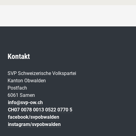
Kontakt
SVP Schweizerische Volkspartei
Kanton Obwalden
Postfach
6061 Sarnen
info@svp-ow.ch
CH07 0078 0013 0522 0770 5
facebook/svpobwalden
instagram/svpobwalden