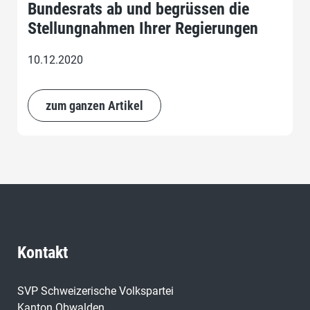
Bundesrats ab und begrüssen die
Stellungnahmen Ihrer Regierungen
10.12.2020
zum ganzen Artikel
Kontakt
SVP Schweizerische Volkspartei
Kanton Obwalden