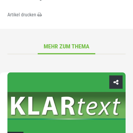
Artikel drucken
MEHR ZUM THEMA