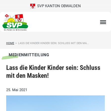
SVP KANTON OBWALDEN
HOME
>
LASS DIE KINDER KINDER SEIN: SCHLUSS MIT DEN MA...
MEDIENMITTEILUNG
Lass die Kinder Kinder sein: Schluss
mit den Masken!
25. Mai 2021