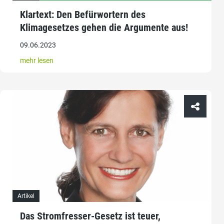
Klartext: Den Befürwortern des
Klimagesetzes gehen die Argumente aus!
09.06.2023
mehr lesen
Artikel
Das Stromfresser-Gesetz ist teuer,