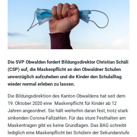
Die SVP Obwalden fordert Bildungsdirektor Christian Schäli
(CSP) auf, die Maskenpflicht an den Obwaldner Schulen
unverzüglich aufzuheben und die Kinder den Schulalltag
wieder normal erleben zu lassen.
Die Bildungsdirektion des Kanton Obwaldens hat seit dem
19. Oktober 2020 eine Maskenpflicht für Kinder ab 12
Jahren angeordnet. Sie hält weiterhin daran fest, trotz stark
sinkenden Corona-Fallzahlen. Für das sture Festhalten am
Maskentragen gibt es keine Grundlagen. Das BAG schreibt
lediglich eine Maskenpflicht bei Schülern der Sekundarstufe