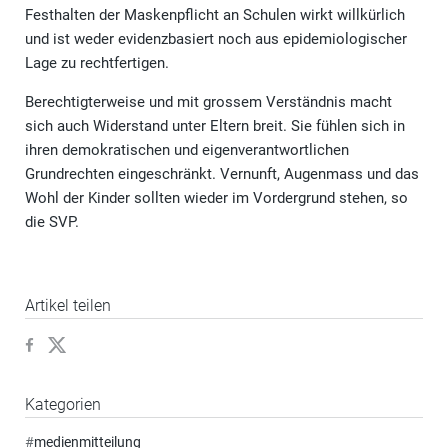
Festhalten der Maskenpflicht an Schulen wirkt willkürlich
und ist weder evidenzbasiert noch aus epidemiologischer
Lage zu rechtfertigen.
Berechtigterweise und mit grossem Verständnis macht
sich auch Widerstand unter Eltern breit. Sie fühlen sich in
ihren demokratischen und eigenverantwortlichen
Grundrechten eingeschränkt. Vernunft, Augenmass und das
Wohl der Kinder sollten wieder im Vordergrund stehen, so
die SVP.
Artikel teilen
Kategorien
#
medienmitteilung