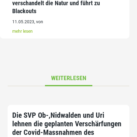
verschandelt die Natur und führt zu
Blackouts
11.05.2023, von
mehr lesen
WEITERLESEN
Die SVP Ob-,Nidwalden und Uri
lehnen die geplanten Verschärfungen
der Covid-Massnahmen des