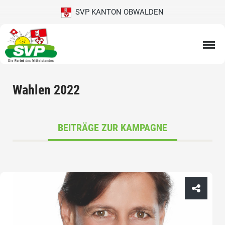
SVP KANTON OBWALDEN
Wahlen 2022
BEITRÄGE ZUR KAMPAGNE