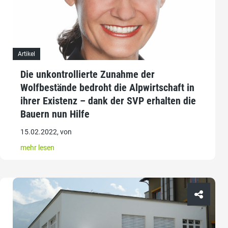
Artikel
Die unkontrollierte Zunahme der
Wolfbestände bedroht die Alpwirtschaft in
ihrer Existenz – dank der SVP erhalten die
Bauern nun Hilfe
15.02.2022, von
mehr lesen