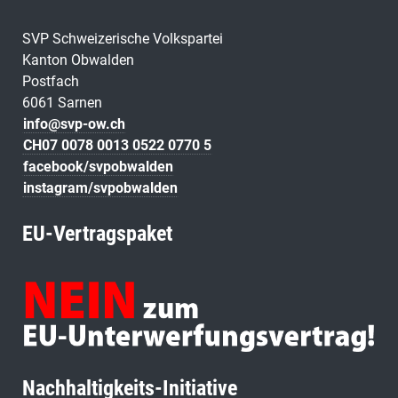
SVP Schweizerische Volkspartei
Kanton Obwalden
Postfach
6061 Sarnen
info@svp-ow.ch
CH07 0078 0013 0522 0770 5
facebook/svpobwalden
instagram/svpobwalden
EU-Vertragspaket
Nachhaltigkeits-Initiative