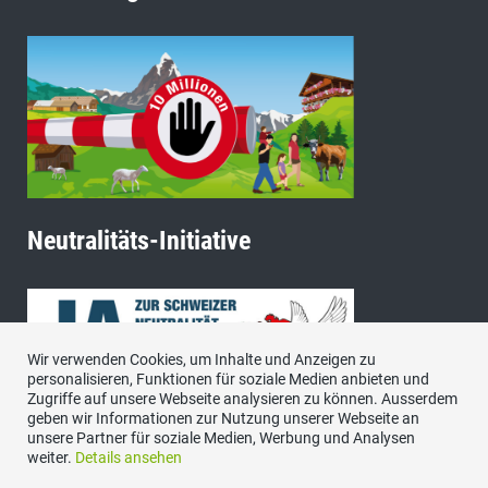
Neutralitäts-Initiative
Wir verwenden Cookies, um Inhalte und Anzeigen zu
personalisieren, Funktionen für soziale Medien anbieten und
Zugriffe auf unsere Webseite analysieren zu können. Ausserdem
geben wir Informationen zur Nutzung unserer Webseite an
unsere Partner für soziale Medien, Werbung und Analysen
weiter.
Details ansehen