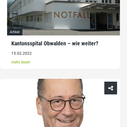
Artikel
Kantonsspital Obwalden – wie weiter?
15.02.2022
mehr lesen