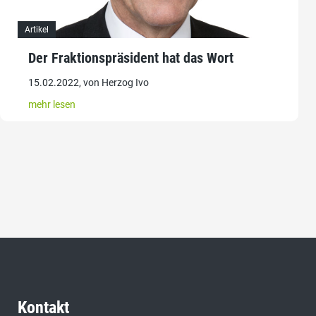
Artikel
Der Fraktionspräsident hat das Wort
15.02.2022, von Herzog Ivo
mehr lesen
Kontakt