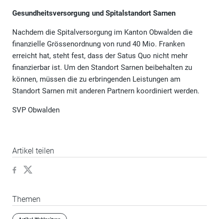
Gesundheitsversorgung und Spitalstandort Sarnen
Nachdem die Spitalversorgung im Kanton Obwalden die
finanzielle Grössenordnung von rund 40 Mio. Franken
erreicht hat, steht fest, dass der Satus Quo nicht mehr
finanzierbar ist. Um den Standort Sarnen beibehalten zu
können, müssen die zu erbringenden Leistungen am
Standort Sarnen mit anderen Partnern koordiniert werden.
SVP Obwalden
Artikel teilen
Themen