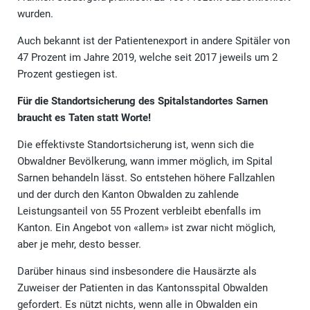
wurden.
Auch bekannt ist der Patientenexport in andere Spitäler von
47 Prozent im Jahre 2019, welche seit 2017 jeweils um 2
Prozent gestiegen ist.
Für die Standortsicherung des Spitalstandortes Sarnen
braucht es Taten statt Worte!
Die effektivste Standortsicherung ist, wenn sich die
Obwaldner Bevölkerung, wann immer möglich, im Spital
Sarnen behandeln lässt. So entstehen höhere Fallzahlen
und der durch den Kanton Obwalden zu zahlende
Leistungsanteil von 55 Prozent verbleibt ebenfalls im
Kanton. Ein Angebot von «allem» ist zwar nicht möglich,
aber je mehr, desto besser.
Darüber hinaus sind insbesondere die Hausärzte als
Zuweiser der Patienten in das Kantonsspital Obwalden
gefordert. Es nützt nichts, wenn alle in Obwalden ein