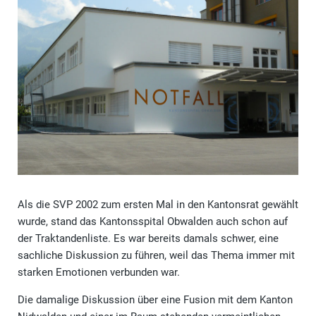
Als die SVP 2002 zum ersten Mal in den Kantonsrat gewählt
wurde, stand das Kantonsspital Obwalden auch schon auf
der Traktandenliste. Es war bereits damals schwer, eine
sachliche Diskussion zu führen, weil das Thema immer mit
starken Emotionen verbunden war.
Die damalige Diskussion über eine Fusion mit dem Kanton