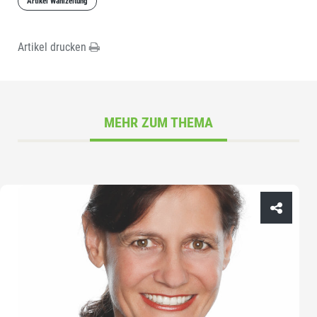
Artikel Wahlzeitung
Artikel drucken
MEHR ZUM THEMA