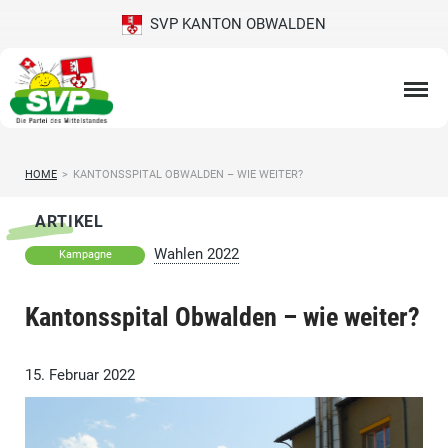
SVP KANTON OBWALDEN
HOME
>
KANTONSSPITAL OBWALDEN – WIE WEITER?
ARTIKEL
Wahlen 2022
Kampagne
Kantonsspital Obwalden – wie weiter?
15. Februar 2022