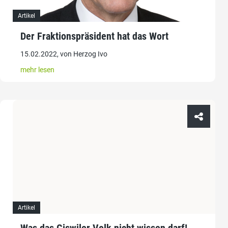
Artikel
Der Fraktionspräsident hat das Wort
15.02.2022, von Herzog Ivo
mehr lesen
Artikel