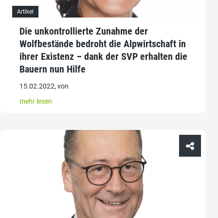
Artikel
Die unkontrollierte Zunahme der
Wolfbestände bedroht die Alpwirtschaft in
ihrer Existenz – dank der SVP erhalten die
Bauern nun Hilfe
15.02.2022, von
mehr lesen