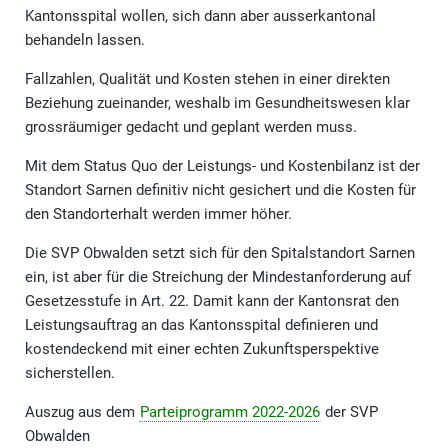
Kantonsspital wollen, sich dann aber ausserkantonal
behandeln lassen.
Fallzahlen, Qualität und Kosten stehen in einer direkten
Beziehung zueinander, weshalb im Gesundheitswesen klar
grossräumiger gedacht und geplant werden muss.
Mit dem Status Quo der Leistungs- und Kostenbilanz ist der
Standort Sarnen definitiv nicht gesichert und die Kosten für
den Standorterhalt werden immer höher.
Die SVP Obwalden setzt sich für den Spitalstandort Sarnen
ein, ist aber für die Streichung der Mindestanforderung auf
Gesetzesstufe in Art. 22. Damit kann der Kantonsrat den
Leistungsauftrag an das Kantonsspital definieren und
kostendeckend mit einer echten Zukunftsperspektive
sicherstellen.
Auszug aus dem
Parteiprogramm 2022-2026
der SVP
Obwalden