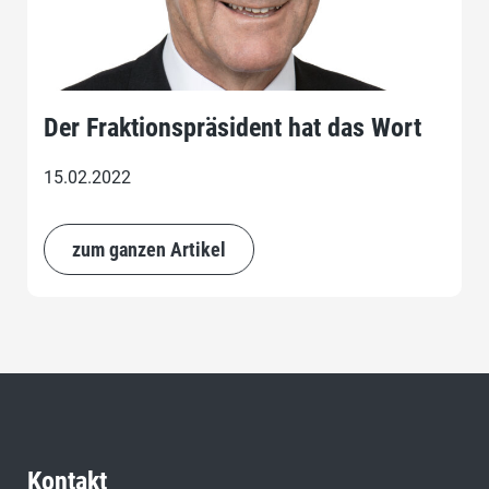
Der Fraktionspräsident hat das Wort
15.02.2022
zum ganzen Artikel
Kontakt