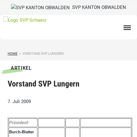
SVP KANTON OBWALDEN
HOME
>
VORSTAND SVP LUNGERN
ARTIKEL
Vorstand SVP Lungern
7. Juli 2009
Präsident:
Burch-Blatter