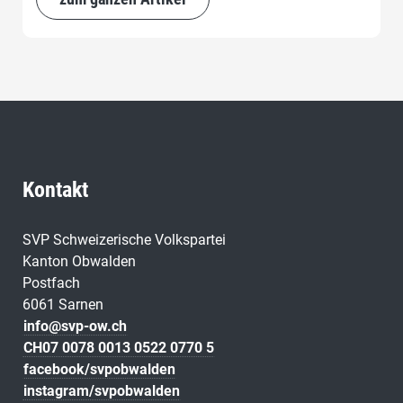
Kontakt
SVP Schweizerische Volkspartei
Kanton Obwalden
Postfach
6061 Sarnen
info@svp-ow.ch
CH07 0078 0013 0522 0770 5
facebook/svpobwalden
instagram/svpobwalden