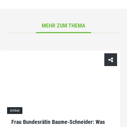
MEHR ZUM THEMA
Artikel
Frau Bundesrätin Baume-Schneider: Was