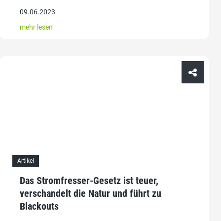
09.06.2023
mehr lesen
Artikel
Das Stromfresser-Gesetz ist teuer,
verschandelt die Natur und führt zu
Blackouts