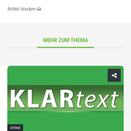
Artikel drucken
MEHR ZUM THEMA
Artikel