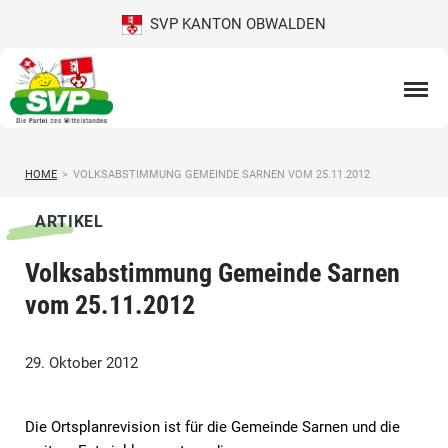
SVP KANTON OBWALDEN
HOME
>
VOLKSABSTIMMUNG GEMEINDE SARNEN VOM 25.11.2012
ARTIKEL
Volksabstimmung Gemeinde Sarnen
vom 25.11.2012
29. Oktober 2012
Die Ortsplanrevision ist für die Gemeinde Sarnen und die