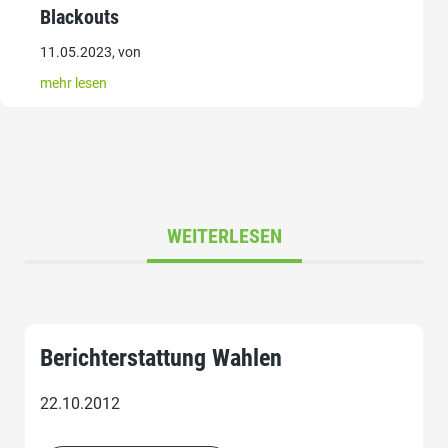
Blackouts
11.05.2023, von
mehr lesen
WEITERLESEN
Berichterstattung Wahlen
22.10.2012