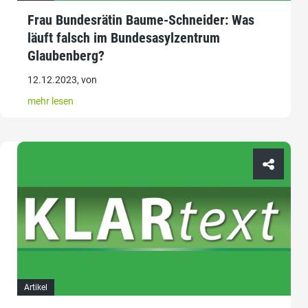
Frau Bundesrätin Baume-Schneider: Was
läuft falsch im Bundesasylzentrum
Glaubenberg?
12.12.2023, von
mehr lesen
Artikel