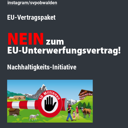
instagram/svpobwalden
EU-Vertragspaket
Nachhaltigkeits-Initiative