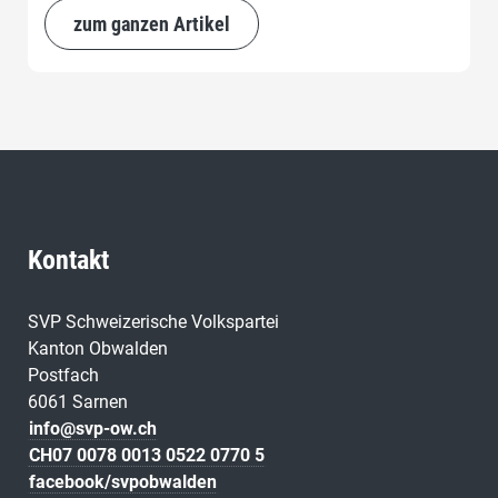
zum ganzen Artikel
Kontakt
SVP Schweizerische Volkspartei
Kanton Obwalden
Postfach
6061 Sarnen
info@svp-ow.ch
CH07 0078 0013 0522 0770 5
facebook/svpobwalden