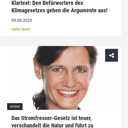
Klartext: Den Befürwortern des
Klimagesetzes gehen die Argumente aus!
09.06.2023
mehr lesen
Artikel
Das Stromfresser-Gesetz ist teuer,
verschandelt die Natur und führt zu