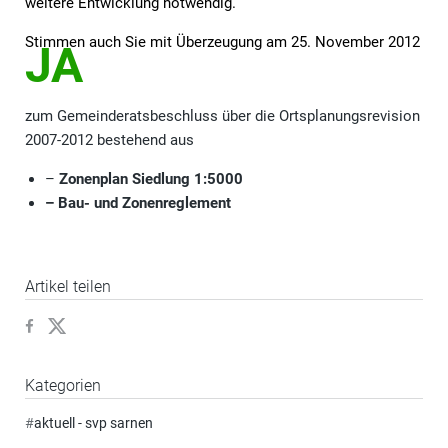
weitere Entwicklung notwendig.
Stimmen auch Sie mit Überzeugung am 25. November 2012
JA
zum Gemeinderatsbeschluss über die Ortsplanungsrevision
2007-2012 bestehend aus
–
Zonenplan Siedlung 1:5000
– Bau- und Zonenreglement
Artikel teilen
Kategorien
#
aktuell - svp sarnen