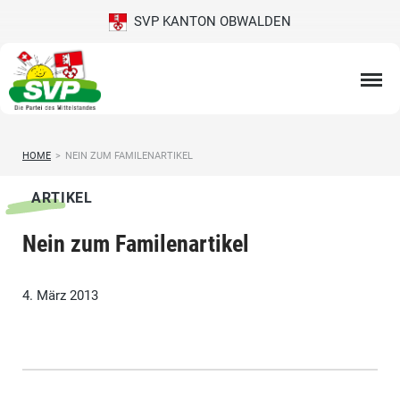
SVP KANTON OBWALDEN
HOME
>
NEIN ZUM FAMILENARTIKEL
ARTIKEL
Nein zum Familenartikel
4. März 2013