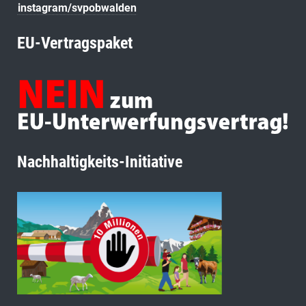
instagram/svpobwalden
EU-Vertragspaket
Nachhaltigkeits-Initiative