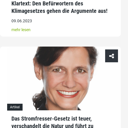
Klartext: Den Befürwortern des
Klimagesetzes gehen die Argumente aus!
09.06.2023
mehr lesen
Artikel
Das Stromfresser-Gesetz ist teuer,
verschandelt die Natur und führt zu