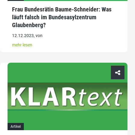
Frau Bundesrätin Baume-Schneider: Was
läuft falsch im Bundesasylzentrum
Glaubenberg?
12.12.2023, von
mehr lesen
Artikel