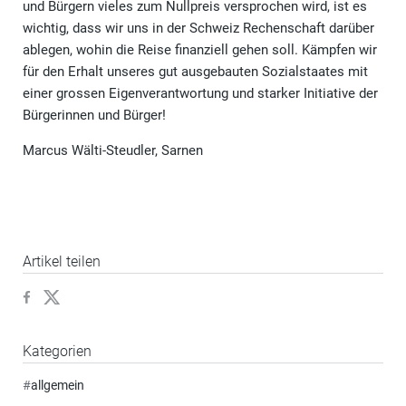
und Bürgern vieles zum Nullpreis versprochen wird, ist es
wichtig, dass wir uns in der Schweiz Rechenschaft darüber
ablegen, wohin die Reise finanziell gehen soll. Kämpfen wir
für den Erhalt unseres gut ausgebauten Sozialstaates mit
einer grossen Eigenverantwortung und starker Initiative der
Bürgerinnen und Bürger!
Marcus Wälti-Steudler, Sarnen
Artikel teilen
Kategorien
#
allgemein