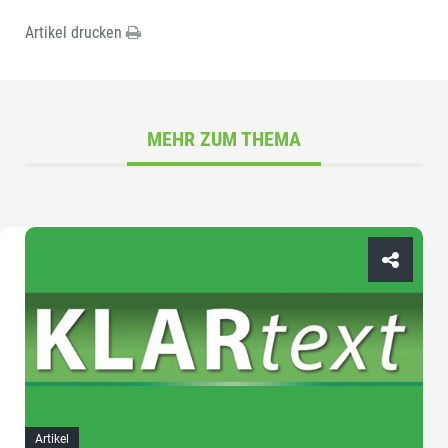
Artikel drucken
MEHR ZUM THEMA
Artikel