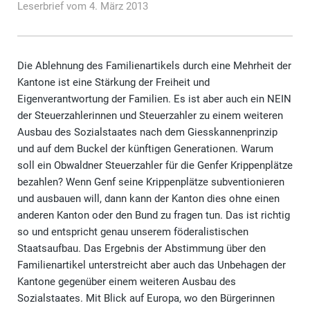
Leserbrief vom 4. März 2013
Die Ablehnung des Familienartikels durch eine Mehrheit der
Kantone ist eine Stärkung der Freiheit und
Eigenverantwortung der Familien. Es ist aber auch ein NEIN
der Steuerzahlerinnen und Steuerzahler zu einem weiteren
Ausbau des Sozialstaates nach dem Giesskannenprinzip
und auf dem Buckel der künftigen Generationen. Warum
soll ein Obwaldner Steuerzahler für die Genfer Krippenplätze
bezahlen? Wenn Genf seine Krippenplätze subventionieren
und ausbauen will, dann kann der Kanton dies ohne einen
anderen Kanton oder den Bund zu fragen tun. Das ist richtig
so und entspricht genau unserem föderalistischen
Staatsaufbau. Das Ergebnis der Abstimmung über den
Familienartikel unterstreicht aber auch das Unbehagen der
Kantone gegenüber einem weiteren Ausbau des
Sozialstaates. Mit Blick auf Europa, wo den Bürgerinnen