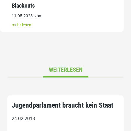
Blackouts
11.05.2023, von
mehr lesen
WEITERLESEN
Jugendparlament braucht kein Staat
24.02.2013