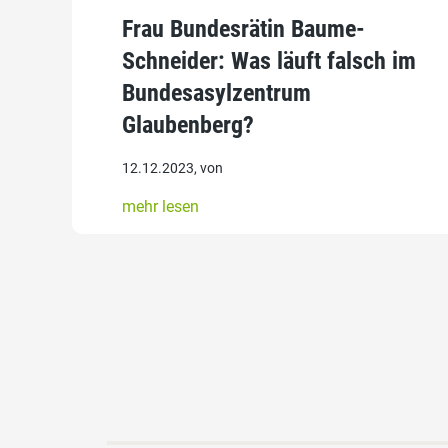
Frau Bundesrätin Baume-
Schneider: Was läuft falsch im
Bundesasylzentrum
Glaubenberg?
12.12.2023, von
mehr lesen