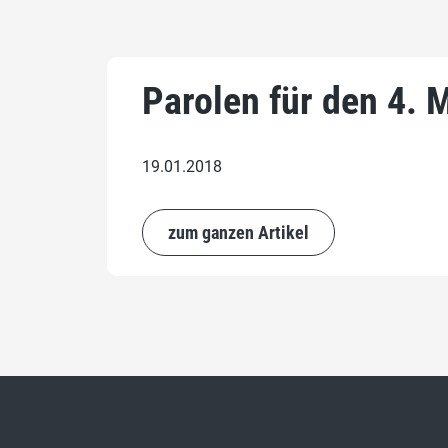
Parolen für den 4. 
19.01.2018
zum ganzen Artikel