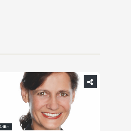
Artikel