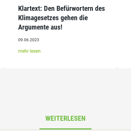
Klartext: Den Befürwortern des
Klimagesetzes gehen die
Argumente aus!
09.06.2023
mehr lesen
WEITERLESEN