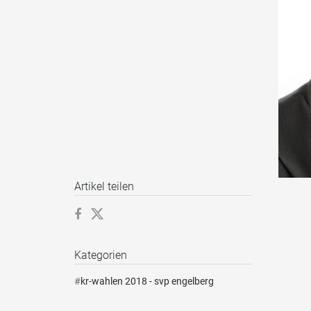
Artikel teilen
Kategorien
#
kr-wahlen 2018 - svp engelberg