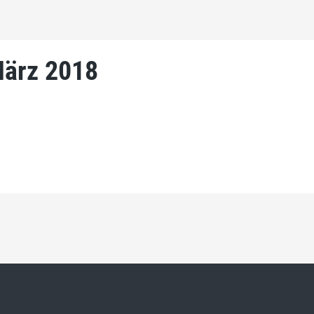
März 2018