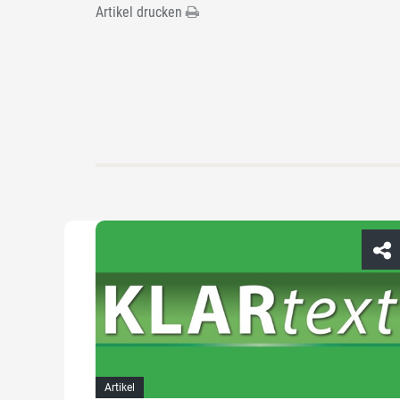
Artikel drucken
Artikel