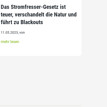
Das Stromfresser-Gesetz ist
teuer, verschandelt die Natur und
führt zu Blackouts
11.05.2023, von
mehr lesen