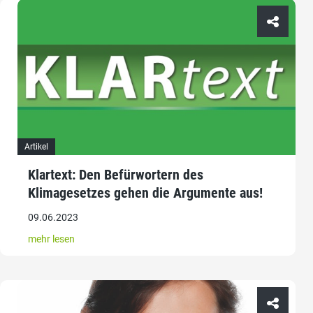
Artikel
Klartext: Den Befürwortern des
Klimagesetzes gehen die Argumente aus!
09.06.2023
mehr lesen