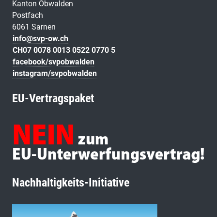
Kanton Obwalden
Postfach
6061 Sarnen
info@svp-ow.ch
CH07 0078 0013 0522 0770 5
facebook/svpobwalden
instagram/svpobwalden
EU-Vertragspaket
Nachhaltigkeits-Initiative