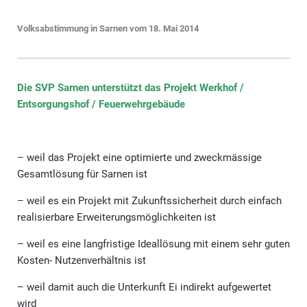
Volksabstimmung in Sarnen vom 18. Mai 2014
Die SVP Sarnen unterstützt das Projekt Werkhof /
Entsorgungshof / Feuerwehrgebäude
– weil das Projekt eine optimierte und zweckmässige
Gesamtlösung für Sarnen ist
– weil es ein Projekt mit Zukunftssicherheit durch einfach
realisierbare Erweiterungsmöglichkeiten ist
– weil es eine langfristige Ideallösung mit einem sehr guten
Kosten- Nutzenverhältnis ist
– weil damit auch die Unterkunft Ei indirekt aufgewertet
wird