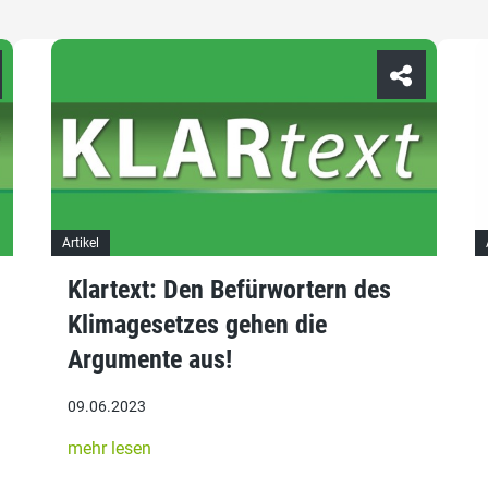
Artikel
Klartext: Den Befürwortern des
Klimagesetzes gehen die
Argumente aus!
09.06.2023
mehr lesen