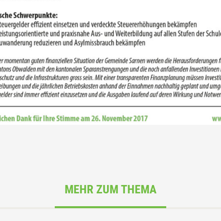
MEHR ZUM THEMA