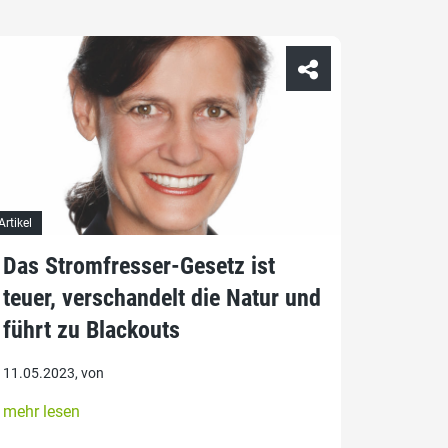
Artikel
Das Stromfresser-Gesetz ist
teuer, verschandelt die Natur und
führt zu Blackouts
11.05.2023, von
mehr lesen