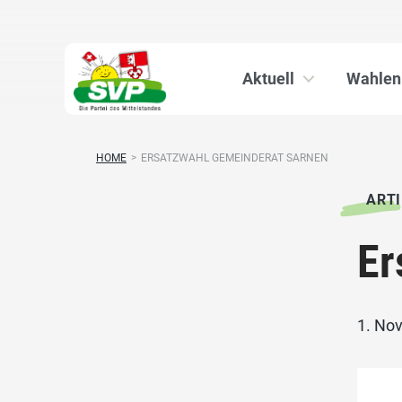
Aktuell
Wahlen
HOME
>
ERSATZWAHL GEMEINDERAT SARNEN
ARTI
Er
1. No