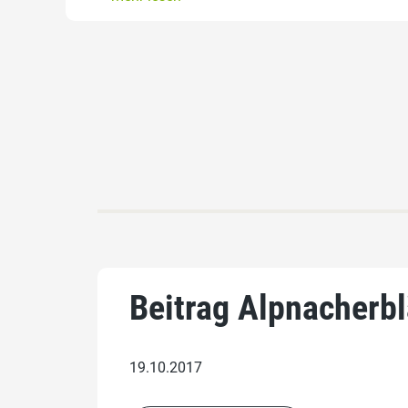
Beitrag Alpnacherbl
19.10.2017