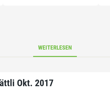
WEITERLESEN
ättli Okt. 2017