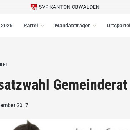
SVP KANTON OBWALDEN
 2026
Partei
Mandatsträger
Ortsparte
KEL
satzwahl Gemeinderat
vember 2017