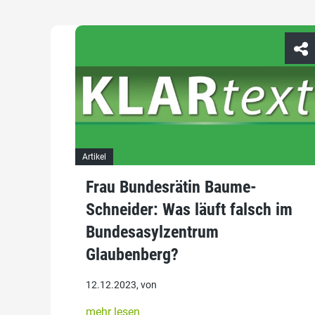
Artikel
Frau Bundesrätin Baume-
Schneider: Was läuft falsch im
Bundesasylzentrum
Glaubenberg?
12.12.2023, von
mehr lesen