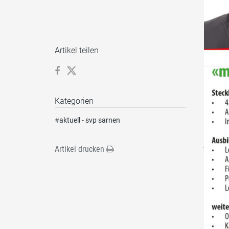
Artikel teilen
Kategorien
#
aktuell - svp sarnen
Artikel drucken