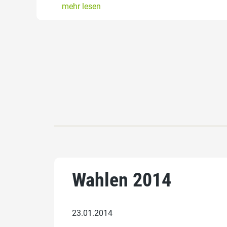
mehr lesen
Wahlen 2014
23.01.2014