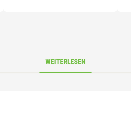
WEITERLESEN