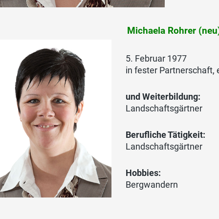
Michaela Rohrer (neu
5. Februar 1977
in fester Partnerschaft,
und Weiterbildung:
Landschaftsgärtner
Berufliche Tätigkeit:
Landschaftsgärtner
Hobbies:
Bergwandern