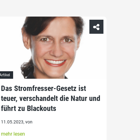
Artikel
Das Stromfresser-Gesetz ist
teuer, verschandelt die Natur und
führt zu Blackouts
11.05.2023, von
mehr lesen