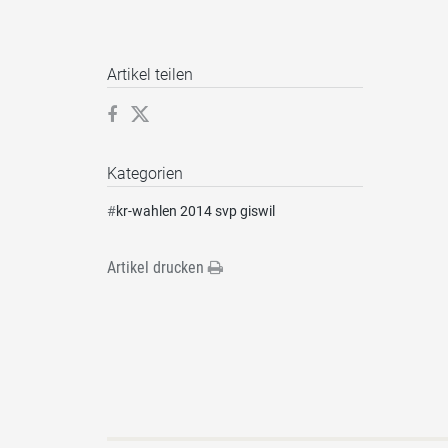
Artikel teilen
Kategorien
#
kr-wahlen 2014 svp giswil
Artikel drucken