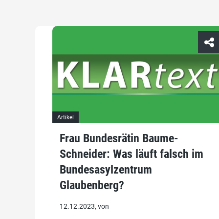
Artikel
Frau Bundesrätin Baume-
Schneider: Was läuft falsch im
Bundesasylzentrum
Glaubenberg?
12.12.2023, von