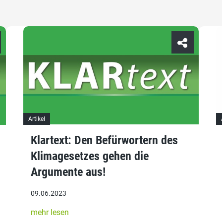
Artikel
Klartext: Den Befürwortern des
Klimagesetzes gehen die
Argumente aus!
09.06.2023
mehr lesen