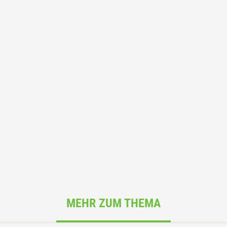
MEHR ZUM THEMA