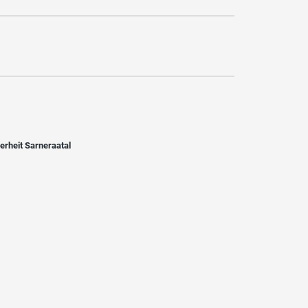
erheit Sarneraatal