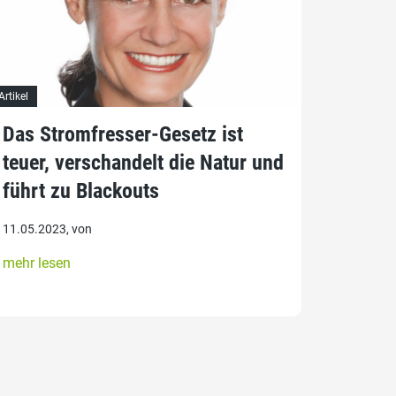
Artikel
Das Stromfresser-Gesetz ist
teuer, verschandelt die Natur und
führt zu Blackouts
11.05.2023, von
mehr lesen