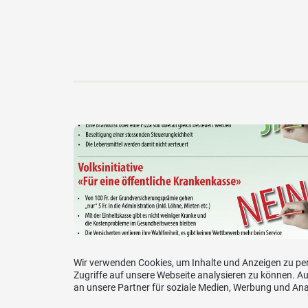
Wir verwenden Cookies, um Inhalte und Anzeigen zu per
Zugriffe auf unsere Webseite analysieren zu können. 
an unsere Partner für soziale Medien, Werbung und Ana