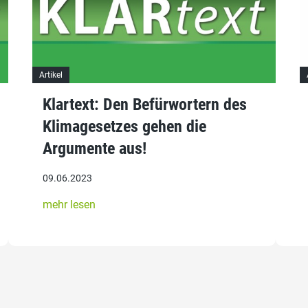
Artikel
Klartext: Den Befürwortern des
Klimagesetzes gehen die
Argumente aus!
09.06.2023
mehr lesen