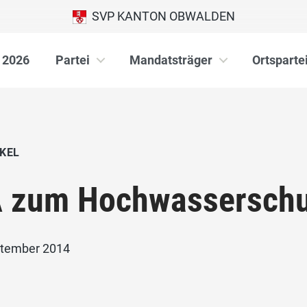
SVP KANTON OBWALDEN
 2026
Partei
Mandatsträger
Ortsparte
KEL
 zum Hochwasserschu
ptember 2014