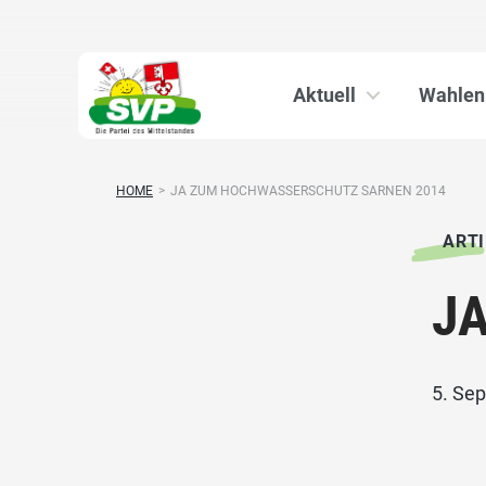
Aktuell
Wahlen
HOME
>
JA ZUM HOCHWASSERSCHUTZ SARNEN 2014
ARTI
JA
5. Se