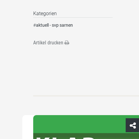
Kategorien
#
aktuell - svp sarnen
Artikel drucken