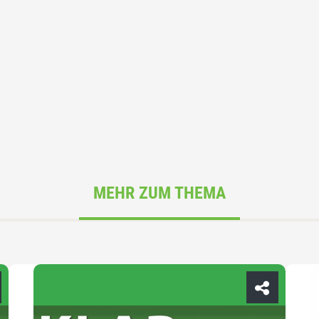
MEHR ZUM THEMA