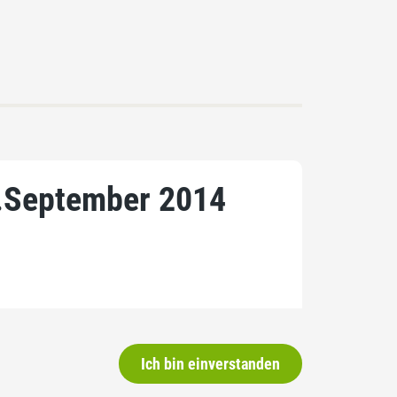
.September 2014
Ich bin einverstanden