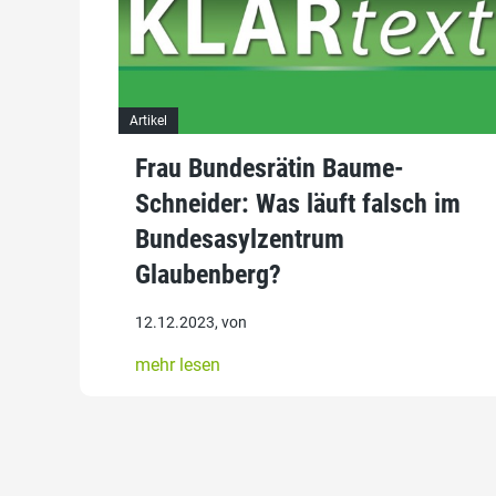
Artikel
Frau Bundesrätin Baume-
Schneider: Was läuft falsch im
Bundesasylzentrum
Glaubenberg?
12.12.2023, von
mehr lesen