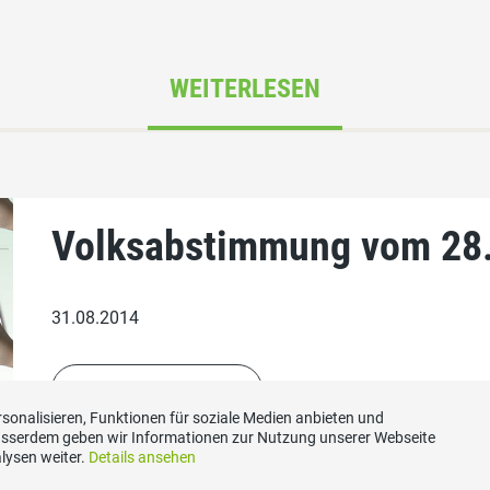
WEITERLESEN
Volksabstimmung vom 28
31.08.2014
zum ganzen Artikel
sonalisieren, Funktionen für soziale Medien anbieten und
Ausserdem geben wir Informationen zur Nutzung unserer Webseite
lysen weiter.
Details ansehen