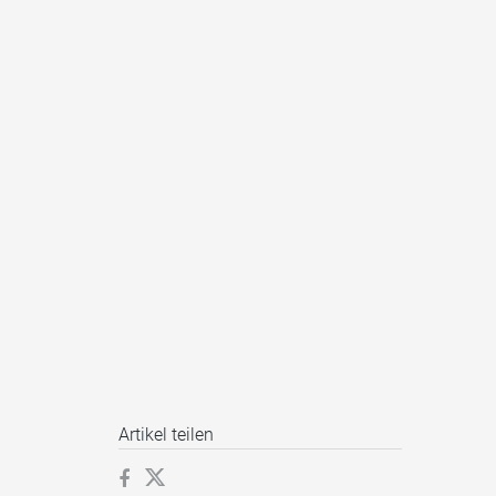
Artikel teilen