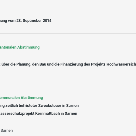
ung vom 28. Septmeber 2014
kantonalen Abstimmung
 über die Planung, den Bau und die Finanzierung des Projekts Hochwassersich
kommunalen Abstimmung
ng zeitlich befristeter Zwecksteuer in Sarnen
asserschutzprojekt Kernmattbach in Sarnen
 Sarnen