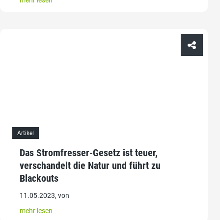
Artikel
Das Stromfresser-Gesetz ist teuer,
verschandelt die Natur und führt zu
Blackouts
11.05.2023, von
mehr lesen