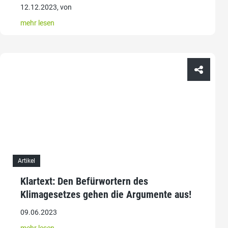
12.12.2023, von
mehr lesen
Artikel
Klartext: Den Befürwortern des
Klimagesetzes gehen die Argumente aus!
09.06.2023
mehr lesen