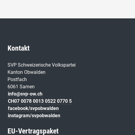
Kontakt
SVP Schweizerische Volkspartei
Kanton Obwalden
Postfach
6061 Sarnen
info@svp-ow.ch
CH07 0078 0013 0522 0770 5
facebook/svpobwalden
instagram/svpobwalden
EU-Vertragspaket