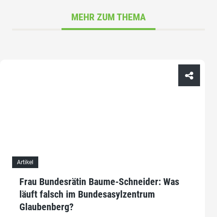
MEHR ZUM THEMA
Artikel
Frau Bundesrätin Baume-Schneider: Was
läuft falsch im Bundesasylzentrum
Glaubenberg?