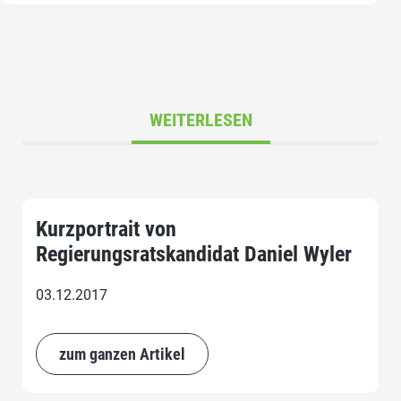
WEITERLESEN
Kurzportrait von
Regierungsratskandidat Daniel Wyler
03.12.2017
zum ganzen Artikel