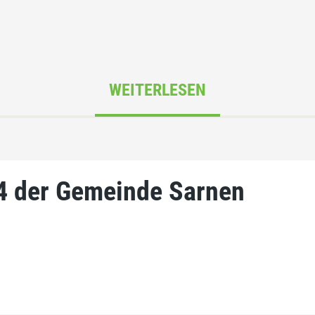
WEITERLESEN
4 der Gemeinde Sarnen