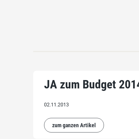
JA zum Budget 201
02.11.2013
zum ganzen Artikel