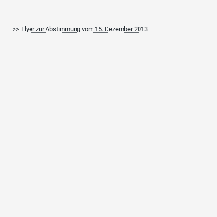
>>
Flyer zur Abstimmung vom 15. Dezember 2013