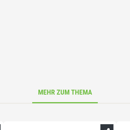
MEHR ZUM THEMA