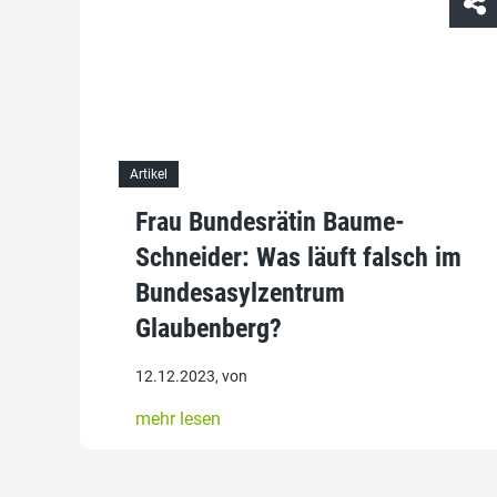
Artikel
Frau Bundesrätin Baume-
Schneider: Was läuft falsch im
Bundesasylzentrum
Glaubenberg?
12.12.2023, von
mehr lesen