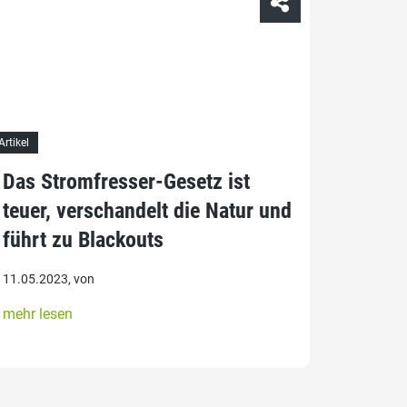
Artikel
Das Stromfresser-Gesetz ist
teuer, verschandelt die Natur und
führt zu Blackouts
11.05.2023, von
mehr lesen