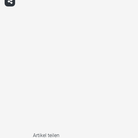
Artikel teilen