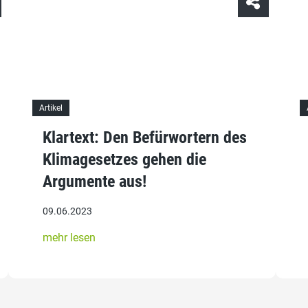
Artikel
Klartext: Den Befürwortern des
Klimagesetzes gehen die
Argumente aus!
09.06.2023
mehr lesen