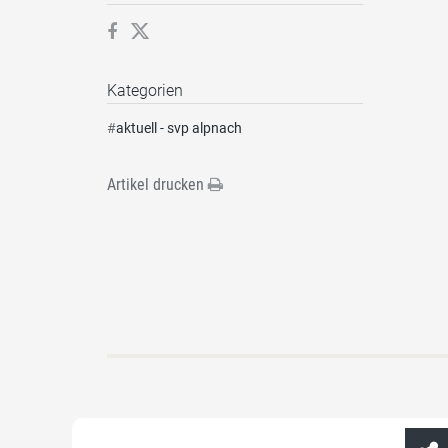
Kategorien
#
aktuell - svp alpnach
Artikel drucken