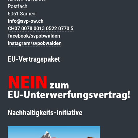
Postfach
6061 Sarnen
info@svp-ow.ch
CH07 0078 0013 0522 0770 5
facebook/svpobwalden
instagram/svpobwalden
EU-Vertragspaket
Nachhaltigkeits-Initiative