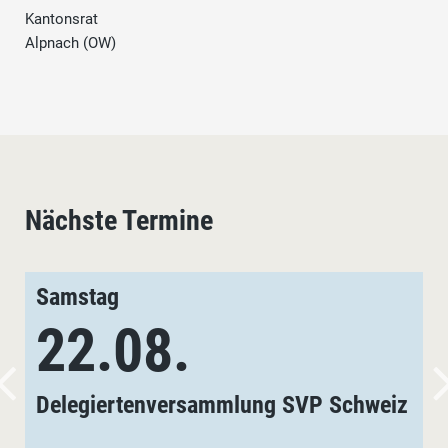
Kantonsrat
Alpnach (OW)
Nächste Termine
Samstag
22.08.
Delegiertenversammlung SVP Schweiz