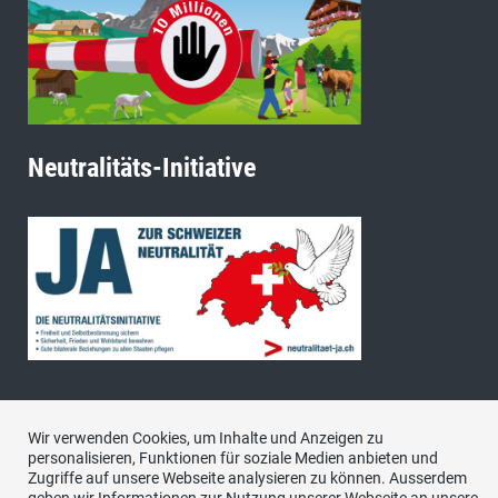
Neutralitäts-Initiative
Wir verwenden Cookies, um Inhalte und Anzeigen zu
Impressum
|
Datenschutzerklärung
|
Kontakt
personalisieren, Funktionen für soziale Medien anbieten und
Zugriffe auf unsere Webseite analysieren zu können. Ausserdem