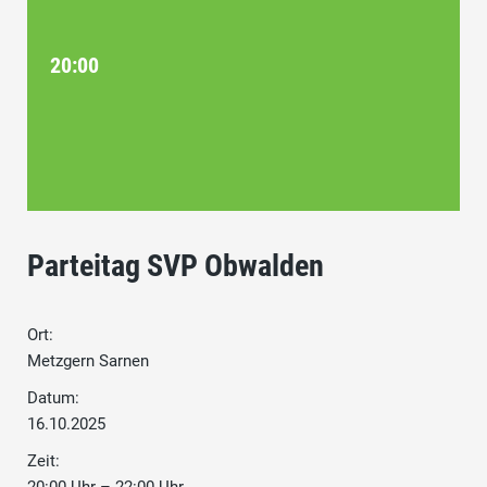
20:00
Parteitag SVP Obwalden
Ort:
Metzgern Sarnen
Datum:
16.10.2025
Zeit: