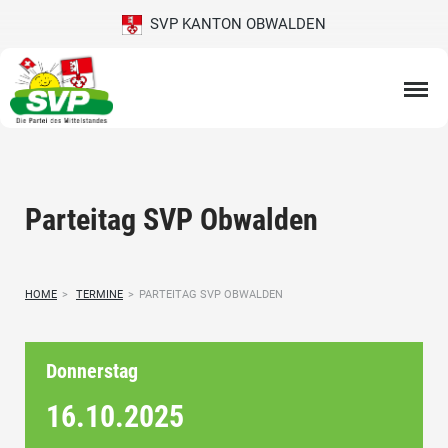
SVP KANTON OBWALDEN
Parteitag SVP Obwalden
HOME
>
TERMINE
>
PARTEITAG SVP OBWALDEN
Donnerstag
16.10.
2025