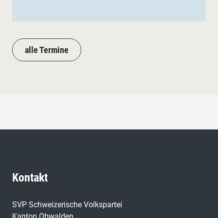
alle Termine
Kontakt
SVP Schweizerische Volkspartei
Kanton Obwalden