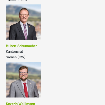
Hubert Schumacher
Kantonsrat
Sarnen (OW)
Severin Wallimann