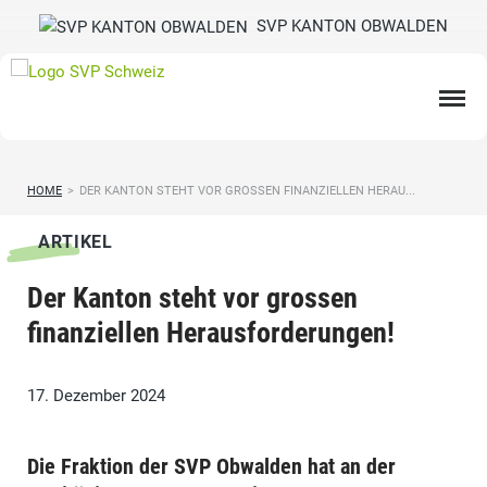
SVP KANTON OBWALDEN
HOME
>
DER KANTON STEHT VOR GROSSEN FINANZIELLEN HERAU...
ARTIKEL
Der Kanton steht vor grossen
finanziellen Herausforderungen!
17. Dezember 2024
Die Fraktion der SVP Obwalden hat an der