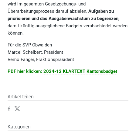
wird im gesamten Gesetzgebungs- und
Überarbeitungsprozess darauf abzielen,
Aufgaben zu
priorisieren und das Ausgabenwachstum zu begrenzen
,
damit künftig ausgeglichene Budgets verabschiedet werden
können.
Für die SVP Obwalden
Marcel Schelbert, Präsident
Remo Fanger, Fraktionspräsident
PDF hier klicken:
2024-12 KLARTEXT Kantonsbudget
Artikel teilen
Kategorien