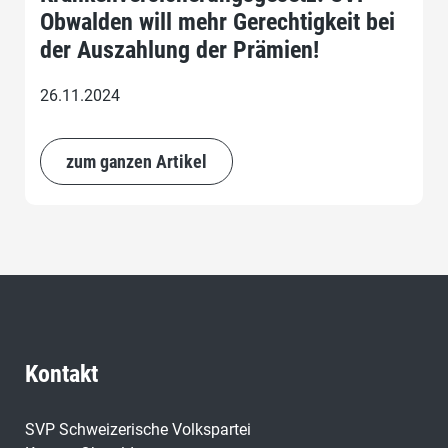
Obwalden will mehr Gerechtigkeit bei
der Auszahlung der Prämien!
26.11.2024
zum ganzen Artikel
Kontakt
SVP Schweizerische Volkspartei