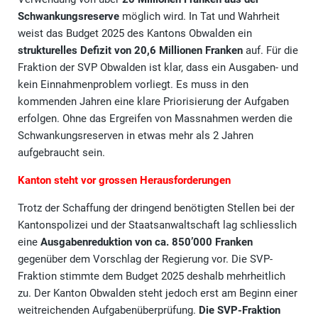
Schwankungsreserve
möglich wird. In Tat und Wahrheit
weist das Budget 2025 des Kantons Obwalden ein
strukturelles Defizit von 20,6 Millionen Franken
auf. Für die
Fraktion der SVP Obwalden ist klar, dass ein Ausgaben- und
kein Einnahmenproblem vorliegt. Es muss in den
kommenden Jahren eine klare Priorisierung der Aufgaben
erfolgen. Ohne das Ergreifen von Massnahmen werden die
Schwankungsreserven in etwas mehr als 2 Jahren
aufgebraucht sein.
Kanton steht vor grossen Herausforderungen
Trotz der Schaffung der dringend benötigten Stellen bei der
Kantonspolizei und der Staatsanwaltschaft lag schliesslich
eine
Ausgabenreduktion von ca. 850’000 Franken
gegenüber dem Vorschlag der Regierung vor. Die SVP-
Fraktion stimmte dem Budget 2025 deshalb mehrheitlich
zu. Der Kanton Obwalden steht jedoch erst am Beginn einer
weitreichenden Aufgabenüberprüfung.
Die SVP-Fraktion