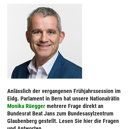
Anlässlich der vergangenen Frühjahrssession im
Eidg. Parlament in Bern hat unsere Nationalrätin
Monika Rüegger
mehrere Frage direkt an
Bundesrat Beat Jans zum Bundesasylzentrum
Glaubenberg gestellt. Lesen Sie hier die Fragen
und Antworten.