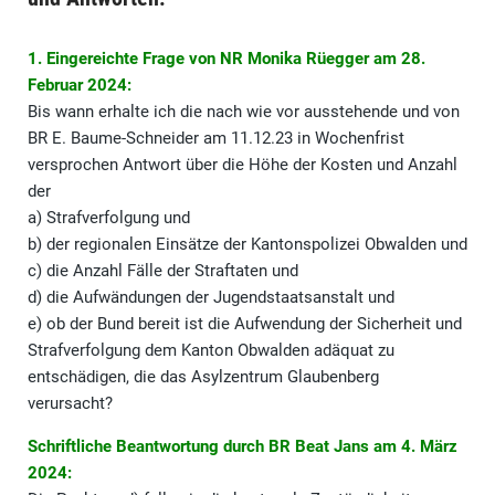
1. Eingereichte Frage von NR Monika Rüegger am 28.
Februar 2024:
Bis wann erhalte ich die nach wie vor ausstehende und von
BR E. Baume-Schneider am 11.12.23 in Wochenfrist
versprochen Antwort über die Höhe der Kosten und Anzahl
der
a) Strafverfolgung und
b) der regionalen Einsätze der Kantonspolizei Obwalden und
c) die Anzahl Fälle der Straftaten und
d) die Aufwändungen der Jugendstaatsanstalt und
e) ob der Bund bereit ist die Aufwendung der Sicherheit und
Strafverfolgung dem Kanton Obwalden adäquat zu
entschädigen, die das Asylzentrum Glaubenberg
verursacht?
Schriftliche Beantwortung durch BR Beat Jans am 4. März
2024: