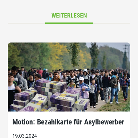
WEITERLESEN
Motion: Bezahlkarte für Asylbewerber
19.03.2024