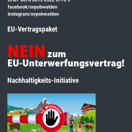
facebook/svpobwalden
instagram/svpobwalden
EU-Vertragspaket
Nachhaltigkeits-Initiative