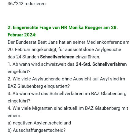
367’242 reduzieren.
2. Eingereichte Frage von NR Monika Rüegger am 28.
Februar 2024:
Der Bundesrat Beat Jans hat an seiner Medienkonferenz am
20. Februar angekündigt, für aussichtslose Asylgesuche
das 24 Stunden
Schnellverfahren
einzuführen.
1. Ab wann wird schweizweit das
24-Std. Schnellverfahren
eingeführt?
2. Wie viele Asylsuchende ohne Aussicht auf Asyl sind im
BAZ Glaubenberg einquartiert?
3. Ab wann wird das Schnellverfahren im BAZ Glaubenberg
eingeführt?
4. Wie viele Migranten sind aktuell im BAZ Glaubenberg mit
einem
a) negativen Asylentscheid und
b) Ausschaffungsentscheid?