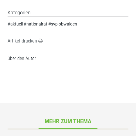
Kategorien
#
aktuell
#
nationalrat
#
svp obwalden
Artikel drucken
über den Autor
MEHR ZUM THEMA