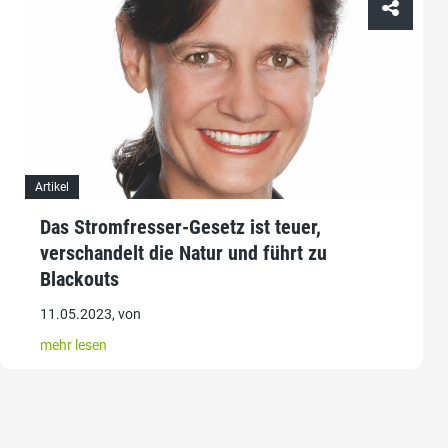
Artikel
Das Stromfresser-Gesetz ist teuer,
verschandelt die Natur und führt zu
Blackouts
11.05.2023, von
mehr lesen