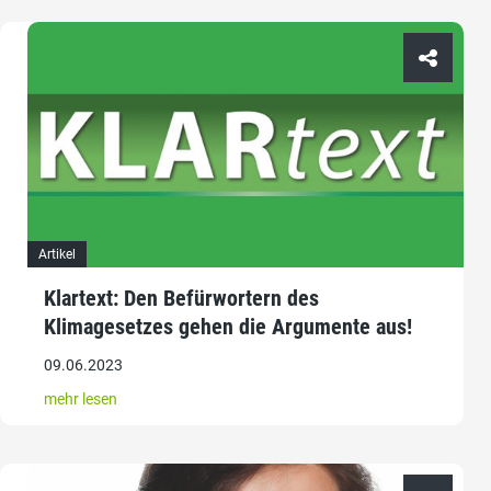
Artikel
Klartext: Den Befürwortern des
Klimagesetzes gehen die Argumente aus!
09.06.2023
mehr lesen