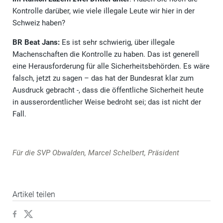
Kontrolle darüber, wie viele illegale Leute wir hier in der
Schweiz haben?
BR Beat Jans:
Es ist sehr schwierig, über illegale
Machenschaften die Kontrolle zu haben. Das ist generell
eine Herausforderung für alle Sicherheitsbehörden. Es wäre
falsch, jetzt zu sagen – das hat der Bundesrat klar zum
Ausdruck gebracht -, dass die öffentliche Sicherheit heute
in ausserordentlicher Weise bedroht sei; das ist nicht der
Fall.
Für die SVP Obwalden, Marcel Schelbert, Präsident
Artikel teilen